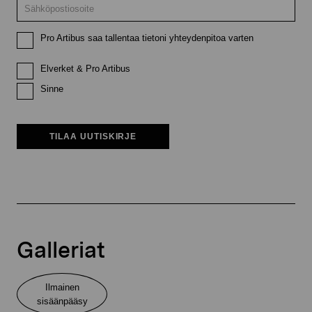
Pro Artibus saa tallentaa tietoni yhteydenpitoa varten
Elverket & Pro Artibus
Sinne
TILAA UUTISKIRJE
Galleriat
Ilmainen
sisäänpääsy