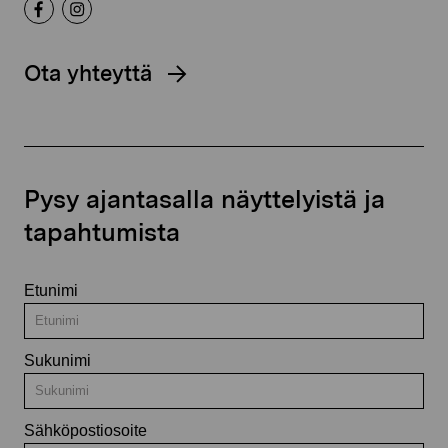
Ota yhteyttä
Pysy ajantasalla näyttelyistä ja
tapahtumista
Etunimi
Sukunimi
Sähköpostiosoite