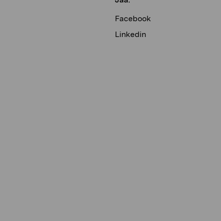
Facebook
Linkedin