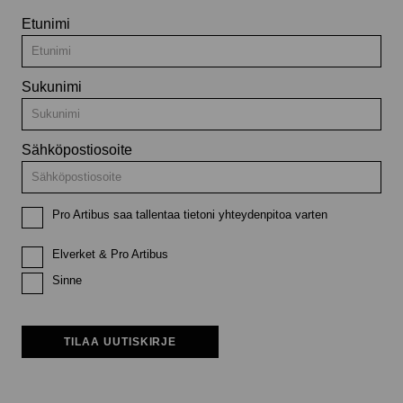
Etunimi
Sukunimi
Sähköpostiosoite
Pro Artibus saa tallentaa tietoni yhteydenpitoa varten
Elverket & Pro Artibus
Sinne
TILAA UUTISKIRJE