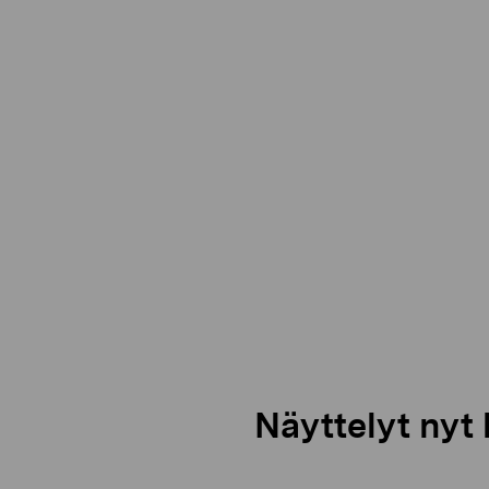
Näyttelyt nyt