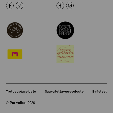
Tietosuojaseloste
Saavutettavuusseloste
Evästeet
© Pro Artibus 2026