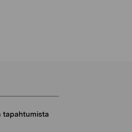
ja tapahtumista