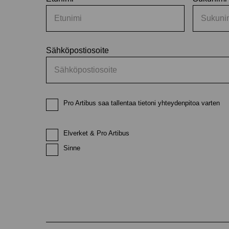
Sähköpostiosoite
Pro Artibus saa tallentaa tietoni yhteydenpitoa varten
Elverket & Pro Artibus
Sinne