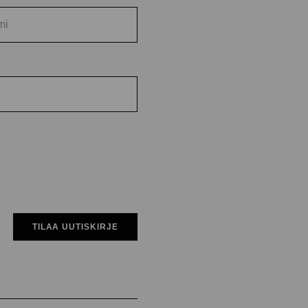
TILAA UUTISKIRJE