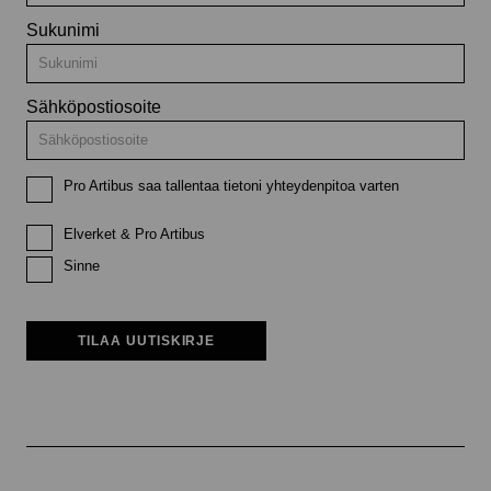
Sukunimi
Sähköpostiosoite
Pro Artibus saa tallentaa tietoni yhteydenpitoa varten
Elverket & Pro Artibus
Sinne
TILAA UUTISKIRJE