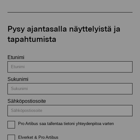
Pysy ajantasalla näyttelyistä ja
tapahtumista
Etunimi
Sukunimi
Sähköpostiosoite
Pro Artibus saa tallentaa tietoni yhteydenpitoa varten
Elverket & Pro Artibus