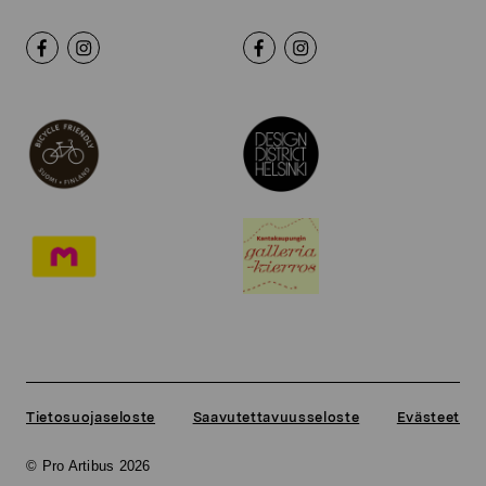
Tietosuojaseloste
Saavutettavuusseloste
Evästeet
© Pro Artibus 2026