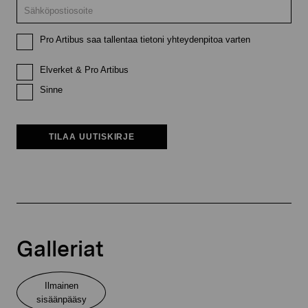
Pro Artibus saa tallentaa tietoni yhteydenpitoa varten
Elverket & Pro Artibus
Sinne
TILAA UUTISKIRJE
Galleriat
Ilmainen
sisäänpääsy