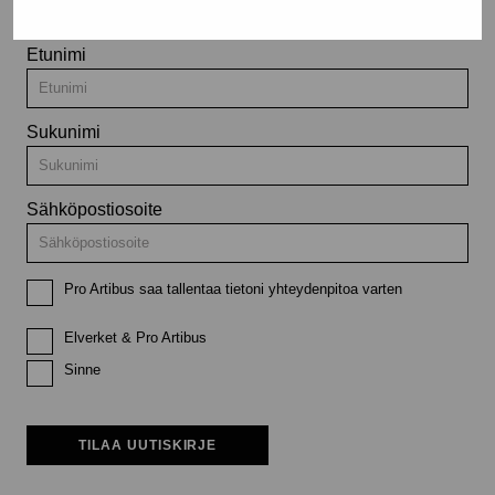
Etunimi
Sukunimi
Sähköpostiosoite
Pro Artibus saa tallentaa tietoni yhteydenpitoa varten
Elverket & Pro Artibus
Sinne
TILAA UUTISKIRJE