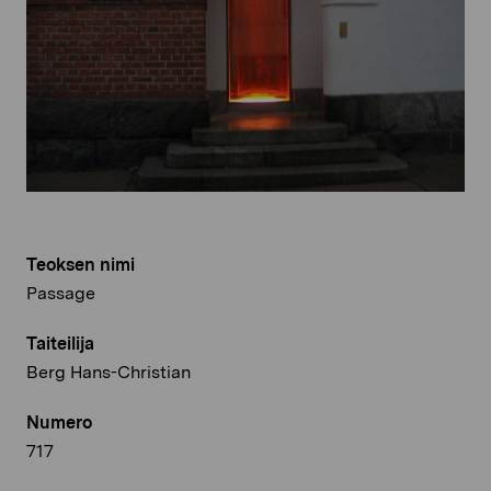
Teoksen nimi
Passage
Taiteilija
Berg Hans-Christian
Numero
717