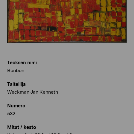
Teoksen nimi
Bonbon
Taiteilija
Weckman Jan Kenneth
Numero
532
Mitat / kesto