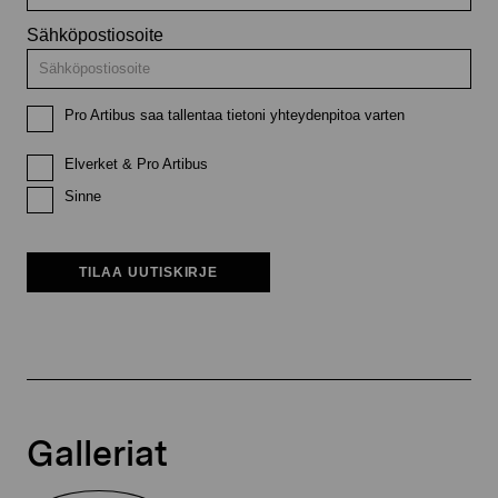
Sähköpostiosoite
Pro Artibus saa tallentaa tietoni yhteydenpitoa varten
Elverket & Pro Artibus
Sinne
TILAA UUTISKIRJE
Galleriat