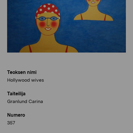
Teoksen nimi
Hollywood wives
Taiteilija
Granlund Carina
Numero
357