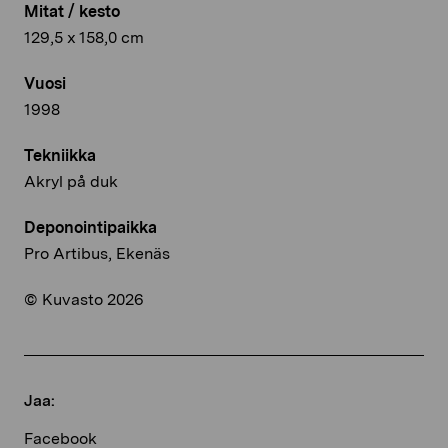
Mitat / kesto
129,5 x 158,0 cm
Vuosi
1998
Tekniikka
Akryl på duk
Deponointipaikka
Pro Artibus, Ekenäs
© Kuvasto 2026
Jaa:
Facebook