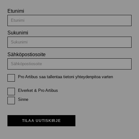
Etunimi
Sukunimi
Sähköpostiosoite
Pro Artibus saa tallentaa tietoni yhteydenpitoa varten
Elverket & Pro Artibus
Sinne
TILAA UUTISKIRJE