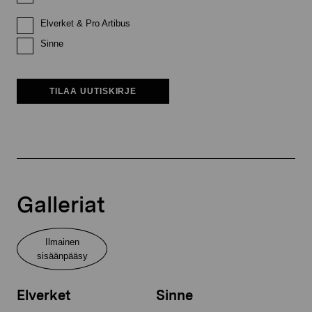
Elverket & Pro Artibus
Sinne
TILAA UUTISKIRJE
Galleriat
Ilmainen
sisäänpääsy
Elverket
Sinne