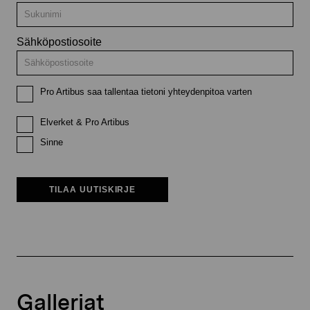
Sähköpostiosoite
Pro Artibus saa tallentaa tietoni yhteydenpitoa varten
Elverket & Pro Artibus
Sinne
TILAA UUTISKIRJE
Galleriat