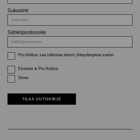
Sukunimi
Sähköpostiosoite
Pro Artibus saa tallentaa tietoni yhteydenpitoa varten
Elverket & Pro Artibus
Sinne
TILAA UUTISKIRJE