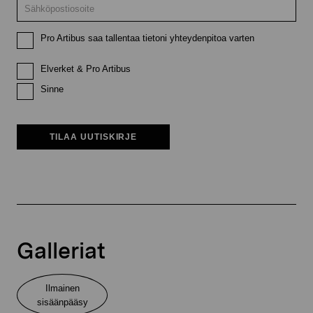
Pro Artibus saa tallentaa tietoni yhteydenpitoa varten
Elverket & Pro Artibus
Sinne
TILAA UUTISKIRJE
Galleriat
Ilmainen
sisäänpääsy