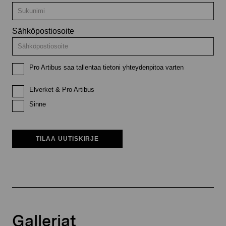
Sähköpostiosoite
Pro Artibus saa tallentaa tietoni yhteydenpitoa varten
Elverket & Pro Artibus
Sinne
TILAA UUTISKIRJE
Galleriat