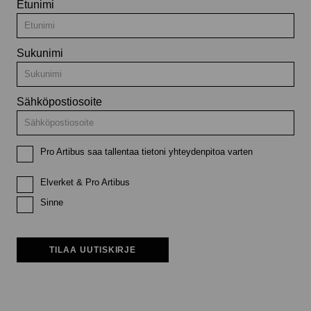
Etunimi
Sukunimi
Sähköpostiosoite
Pro Artibus saa tallentaa tietoni yhteydenpitoa varten
Elverket & Pro Artibus
Sinne
TILAA UUTISKIRJE