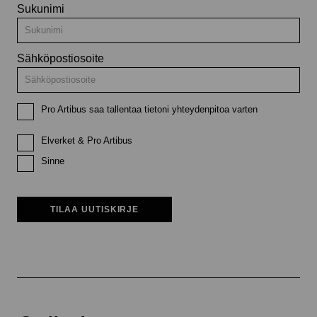
Sukunimi
Sähköpostiosoite
Pro Artibus saa tallentaa tietoni yhteydenpitoa varten
Elverket & Pro Artibus
Sinne
TILAA UUTISKIRJE