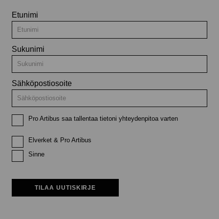
Etunimi
Sukunimi
Sähköpostiosoite
Pro Artibus saa tallentaa tietoni yhteydenpitoa varten
Elverket & Pro Artibus
Sinne
TILAA UUTISKIRJE