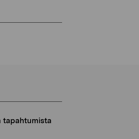
ja tapahtumista