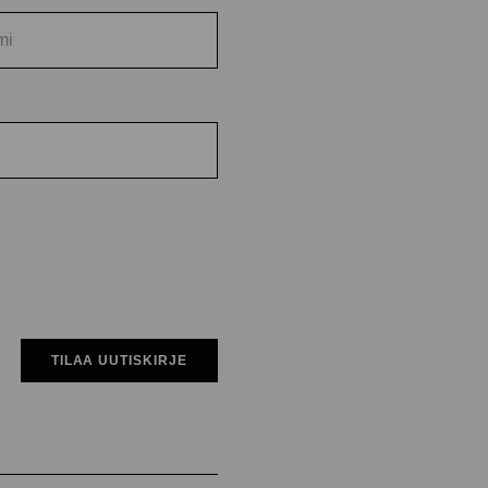
TILAA UUTISKIRJE