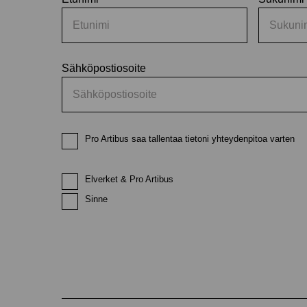
Sähköpostiosoite
Pro Artibus saa tallentaa tietoni yhteydenpitoa varten
Elverket & Pro Artibus
Sinne