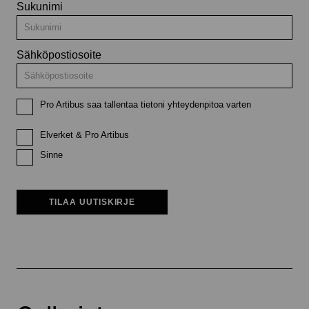
Sukunimi
Sähköpostiosoite
Pro Artibus saa tallentaa tietoni yhteydenpitoa varten
Elverket & Pro Artibus
Sinne
TILAA UUTISKIRJE