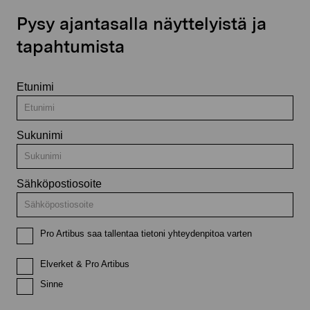
Pysy ajantasalla näyttelyistä ja
tapahtumista
Etunimi
Sukunimi
Sähköpostiosoite
Pro Artibus saa tallentaa tietoni yhteydenpitoa varten
Elverket & Pro Artibus
Sinne