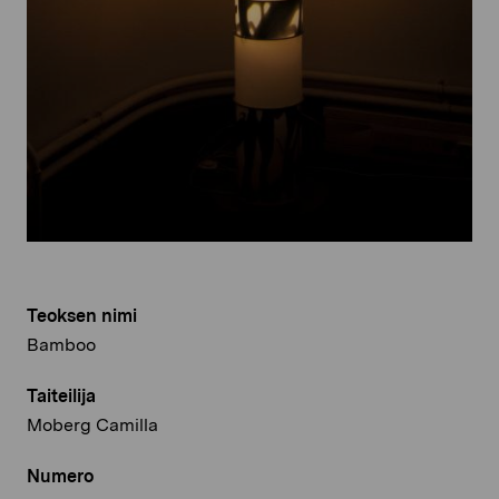
Teoksen nimi
Bamboo
Taiteilija
Moberg Camilla
Numero