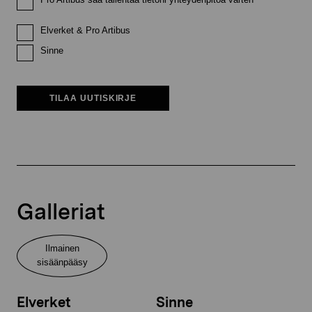
Elverket & Pro Artibus
Sinne
TILAA UUTISKIRJE
Galleriat
Ilmainen
sisäänpääsy
Elverket
Sinne