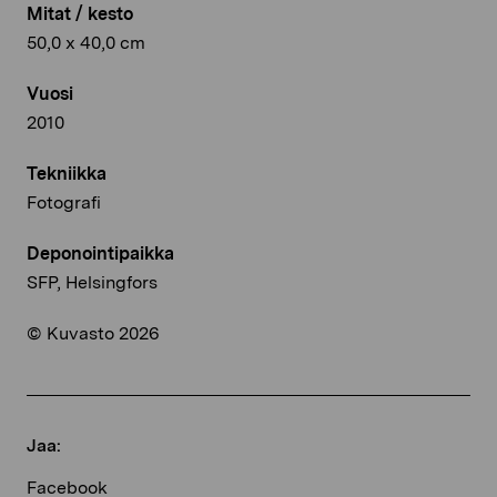
Mitat / kesto
50,0 x 40,0 cm
Vuosi
2010
Tekniikka
Fotografi
Deponointipaikka
SFP, Helsingfors
© Kuvasto 2026
Jaa:
Facebook