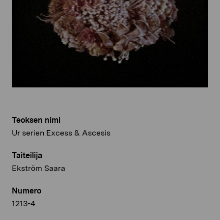
Teoksen nimi
Ur serien Excess & Ascesis
Taiteilija
Ekström Saara
Numero
1213-4