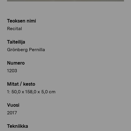
Teoksen nimi
Recital
Taiteilija
Grönberg Pernilla
Numero
1203
Mitat / kesto
1: 50,0 x 158,0 x 5,0 cm
Vuosi
2017
Tekniikka