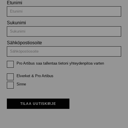
Etunimi
Sukunimi
Sähköpostiosoite
Pro Artibus saa tallentaa tietoni yhteydenpitoa varten
Elverket & Pro Artibus
Sinne
TILAA UUTISKIRJE