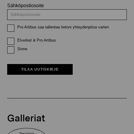
Sähköpostiosoite
Pro Artibus saa tallentaa tietoni yhteydenpitoa varten
Elverket & Pro Artibus
Sinne
TILAA UUTISKIRJE
Galleriat
Ilmainen