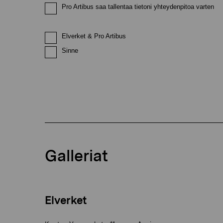
Pro Artibus saa tallentaa tietoni yhteydenpitoa varten
Elverket & Pro Artibus
Sinne
Galleriat
Elverket