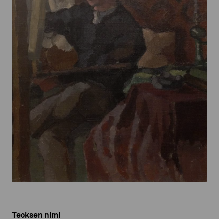
Teoksen nimi