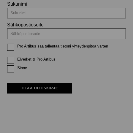
Sukunimi
Sähköpostiosoite
Pro Artibus saa tallentaa tietoni yhteydenpitoa varten
Elverket & Pro Artibus
Sinne
TILAA UUTISKIRJE