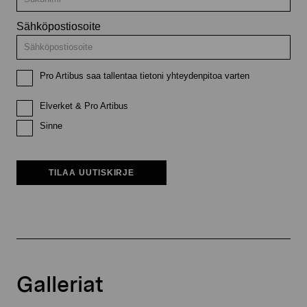
Sähköpostiosoite
Pro Artibus saa tallentaa tietoni yhteydenpitoa varten
Elverket & Pro Artibus
Sinne
TILAA UUTISKIRJE
Galleriat