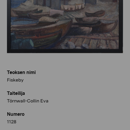
Teoksen nimi
Fiskeby
Taiteilija
Törnwall-Collin Eva
Numero
1128