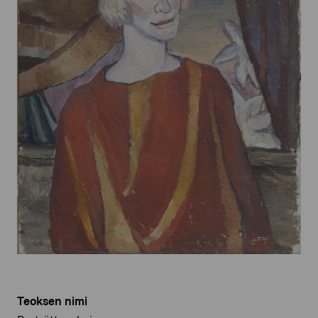
Teoksen nimi