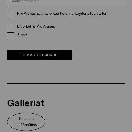
Pro Artibus saa tallentaa tietoni yhteydenpitoa varten
Elverket & Pro Artibus
Sinne
TILAA UUTISKIRJE
Galleriat
Ilmainen
sisäänpääsy