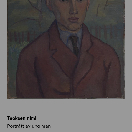
Teoksen nimi
Porträtt av ung man