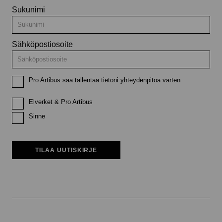
Sukunimi
Sähköpostiosoite
Pro Artibus saa tallentaa tietoni yhteydenpitoa varten
Elverket & Pro Artibus
Sinne
TILAA UUTISKIRJE