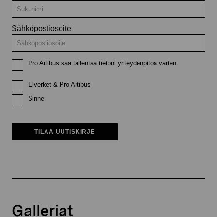
Sähköpostiosoite
Pro Artibus saa tallentaa tietoni yhteydenpitoa varten
Elverket & Pro Artibus
Sinne
TILAA UUTISKIRJE
Galleriat