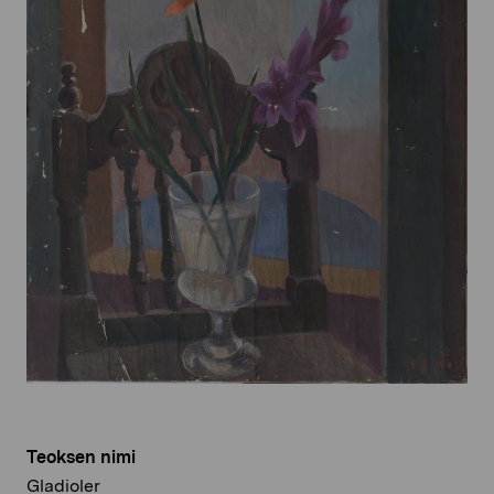
Teoksen nimi
Gladioler