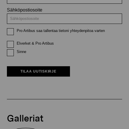
Sähköpostiosoite
Pro Artibus saa tallentaa tietoni yhteydenpitoa varten
Elverket & Pro Artibus
Sinne
TILAA UUTISKIRJE
Galleriat