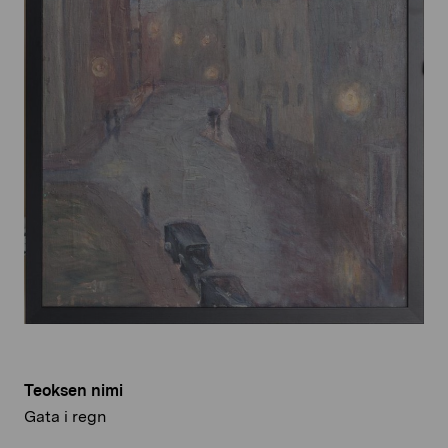
Teoksen nimi
Gata i regn