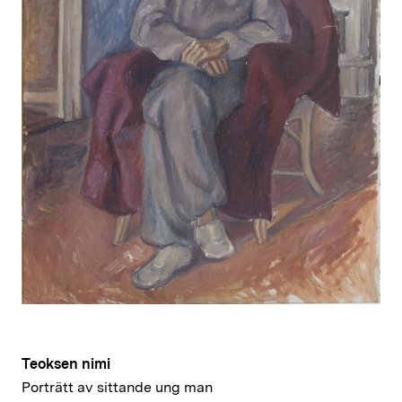
Teoksen nimi
Porträtt av sittande ung man