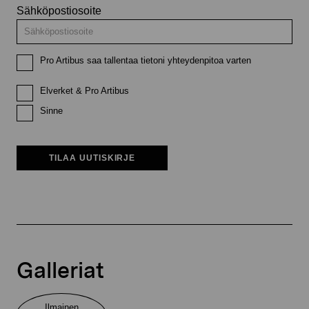
Sähköpostiosoite
Pro Artibus saa tallentaa tietoni yhteydenpitoa varten
Elverket & Pro Artibus
Sinne
TILAA UUTISKIRJE
Galleriat
Ilmainen