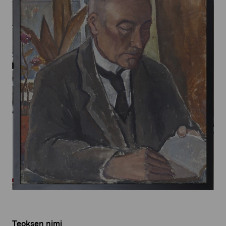
Teoksen nimi