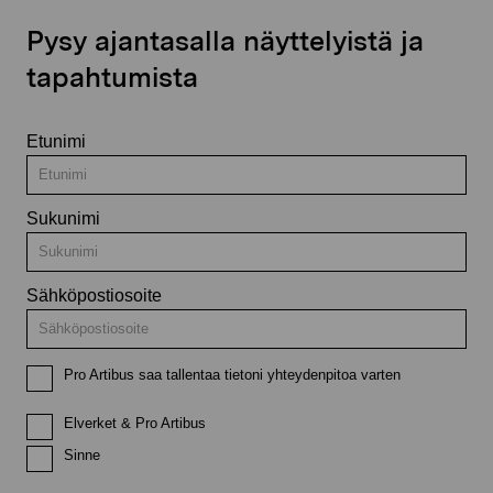
Pysy ajantasalla näyttelyistä ja
tapahtumista
Etunimi
Sukunimi
Sähköpostiosoite
Pro Artibus saa tallentaa tietoni yhteydenpitoa varten
Elverket & Pro Artibus
Sinne