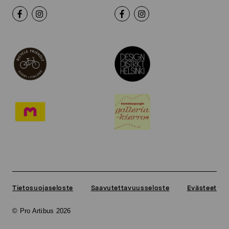
Tietosuojaseloste
Saavutettavuusseloste
Evästeet
© Pro Artibus 2026