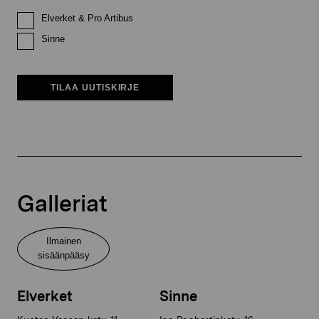
Elverket & Pro Artibus
Sinne
TILAA UUTISKIRJE
Galleriat
Ilmainen
sisäänpääsy
Elverket
Sinne