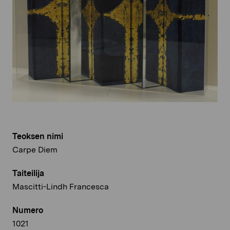
Teoksen nimi
Carpe Diem
Taiteilija
Mascitti-Lindh Francesca
Numero
1021