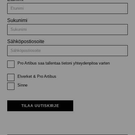
Sukunimi
Sähköpostiosoite
Pro Artibus saa tallentaa tietoni yhteydenpitoa varten
Elverket & Pro Artibus
Sinne
TILAA UUTISKIRJE