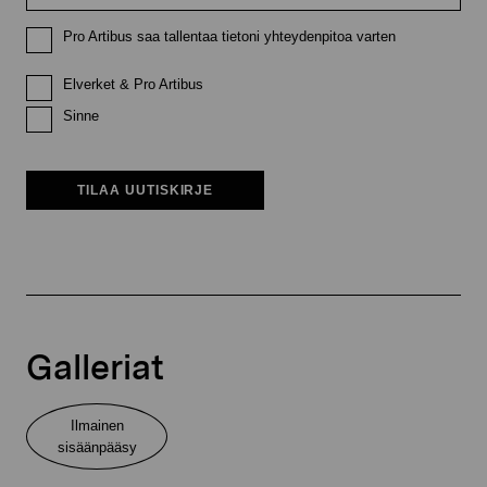
Pro Artibus saa tallentaa tietoni yhteydenpitoa varten
Elverket & Pro Artibus
Sinne
TILAA UUTISKIRJE
Galleriat
Ilmainen
sisäänpääsy