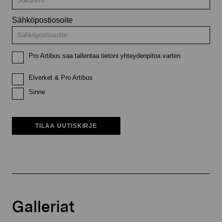
Sähköpostiosoite
Pro Artibus saa tallentaa tietoni yhteydenpitoa varten
Elverket & Pro Artibus
Sinne
TILAA UUTISKIRJE
Galleriat