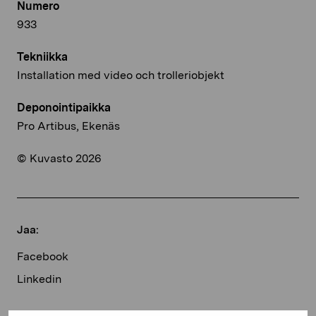
Numero
933
Tekniikka
Installation med video och trolleriobjekt
Deponointipaikka
Pro Artibus, Ekenäs
© Kuvasto 2026
Jaa:
Facebook
Linkedin