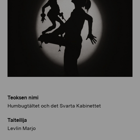
Teoksen nimi
Humbugtältet och det Svarta Kabinettet
Taiteilija
Levlin Marjo