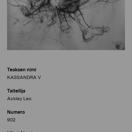
Teoksen nimi
KASSANDRA V
Taiteilija
Ackley Leo
Numero
902